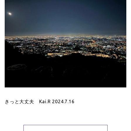
きっと大丈夫 Kai.R 2024.7.16