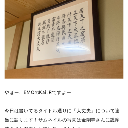
やほー、EMOのKai. Rですよー
今日は書いてるタイトル通りに「大丈夫」について適
当に語ります！サムネイルの写真は金剛寺さんに護摩