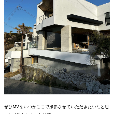
ぜひMVをいつかここで撮影させていただきたいなと思