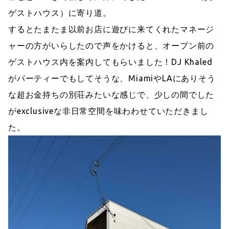
ゲストハウス）に寄り道。
するとたまたま以前お店に遊びに来てくれたマネージ
ャーの方がいらしたので声をかけると、オープン前の
ゲストハウス内を案内してもらいました！DJ Khaled
がパーティーでもしてそうな、MiamiやLAにありそう
な超お金持ちの別荘みたいな感じで、少しの間でした
がexclusiveな非日常空間を味わわせていただきまし
た。