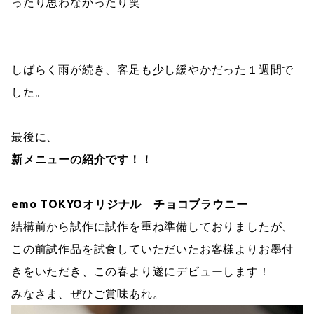
ったり思わなかったり笑
しばらく雨が続き、客足も少し緩やかだった１週間で
した。
最後に、
新メニューの紹介です！！
emo TOKYOオリジナル チョコブラウニー
結構前から試作に試作を重ね準備しておりましたが、
この前試作品を試食していただいたお客様よりお墨付
きをいただき、この春より遂にデビューします！
みなさま、ぜひご賞味あれ。