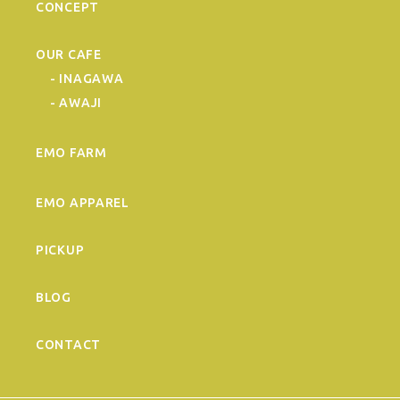
CONCEPT
OUR CAFE
- INAGAWA
- AWAJI
EMO FARM
EMO APPAREL
PICKUP
BLOG
CONTACT