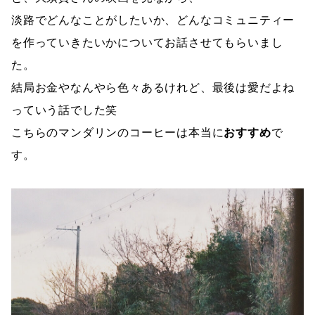
淡路でどんなことがしたいか、どんなコミュニティー
を作っていきたいかについてお話させてもらいまし
た。
結局お金やなんやら色々あるけれど、最後は愛だよね
っていう話でした笑
こちらのマンダリンのコーヒーは本当に
おすすめ
で
す。