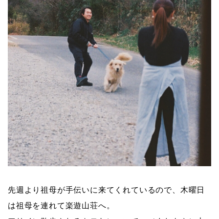
先週より祖母が手伝いに来てくれているので、木曜日
は祖母を連れて楽遊山荘へ。