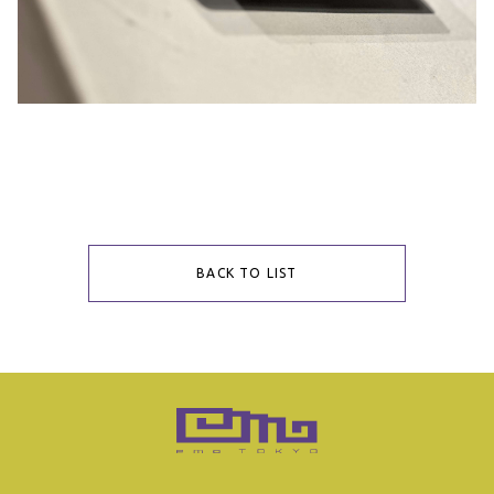
BACK TO LIST