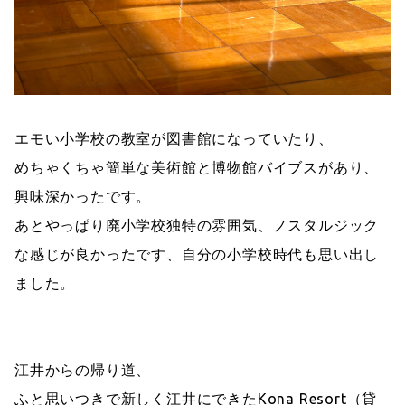
エモい小学校の教室が図書館になっていたり、
めちゃくちゃ簡単な美術館と博物館バイブスがあり、
興味深かったです。
あとやっぱり廃小学校独特の雰囲気、ノスタルジック
な感じが良かったです、自分の小学校時代も思い出し
ました。
江井からの帰り道、
ふと思いつきで新しく江井にできたKona Resort（貸