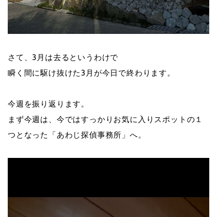
さて、3月は去るというわけで
瞬く間に駆け抜けた3月が今日で終わります。
今週を振り返ります。
まず今週は、今ではすっかりお気に入りスポットの１
つとなった「あわじ探偵事務所」へ。