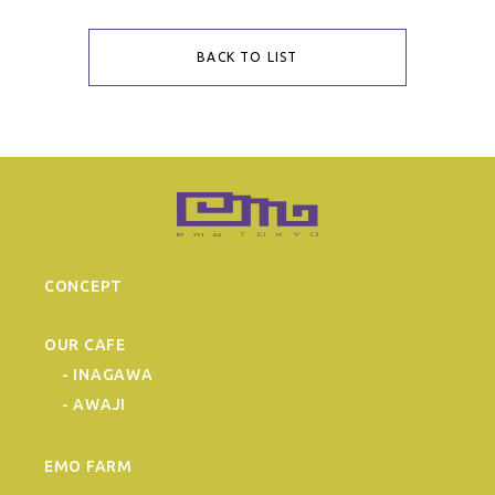
BACK TO LIST
CONCEPT
OUR CAFE
- INAGAWA
- AWAJI
EMO FARM