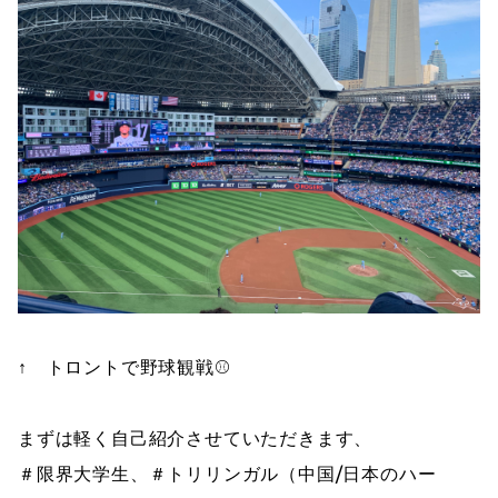
↑ トロントで野球観戦⚾️
まずは軽く自己紹介させていただきます、
＃限界大学生、＃トリリンガル（中国/日本のハー