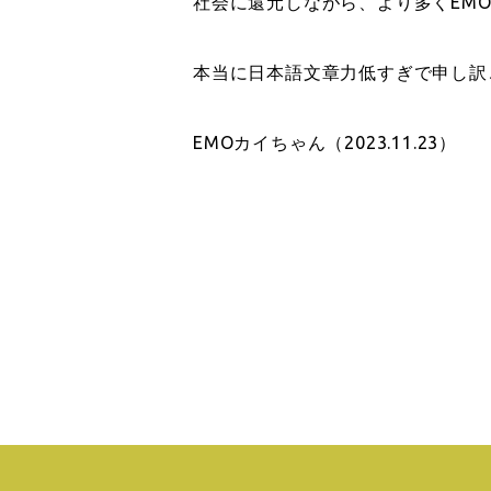
社会に還元しながら、より多くEMO
本当に日本語文章力低すぎで申し訳
EMOカイちゃん（2023.11.23）