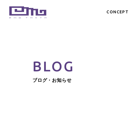
CONCEPT
BLOG
ブログ・お知らせ