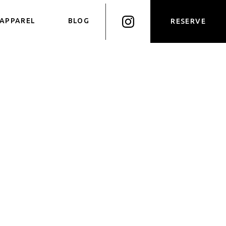
APPAREL
BLOG
RESERVE