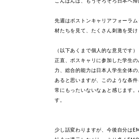
こんばんは、もうそろそろ日本へ帰
先週はボストンキャリアフォーラム
材たちを見て、たくさん刺激を受け
（以下あくまで個人的な意見です）
正直、ボスキャリに参加した学生の
力、総合的能力は日本人学生全体の
あると思いますが、このような条件
常にもったいないなぁと感じます。
す。
少し話変わりますが、今後自分はE