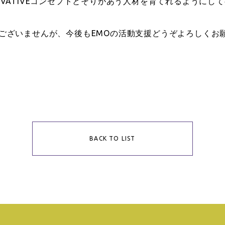
VATIVEコンセプトとそりがあう人材を育てれるようにし
ございませんが、今後もEMOの活動支援どうぞよろしくお
BACK TO LIST