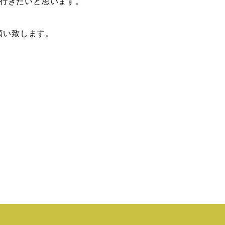
て行きたいと思います。
願い致します。