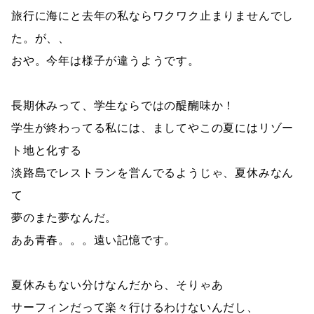
旅行に海にと去年の私ならワクワク止まりませんでし
た。が、、
おや。今年は様子が違うようです。
長期休みって、学生ならではの醍醐味か！
学生が終わってる私には、ましてやこの夏にはリゾー
ト地と化する
淡路島でレストランを営んでるようじゃ、夏休みなん
て
夢のまた夢なんだ。
ああ青春。。。遠い記憶です。
夏休みもない分けなんだから、そりゃあ
サーフィンだって楽々行けるわけないんだし、