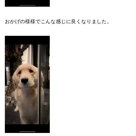
おかげの様様でこんな感じに良くなりました。