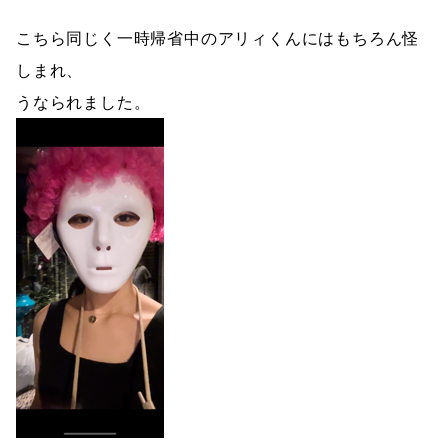
こちら同じく一時帰省中のアリィくんにはもちろん怪
しまれ、
うなられました。