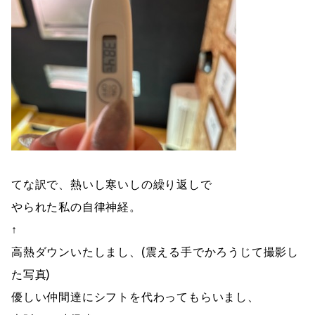
てな訳で、熱いし寒いしの繰り返しで
やられた私の自律神経。
↑
高熱ダウンいたしまし、(震える手でかろうじて撮影し
た写真)
優しい仲間達にシフトを代わってもらいまし、