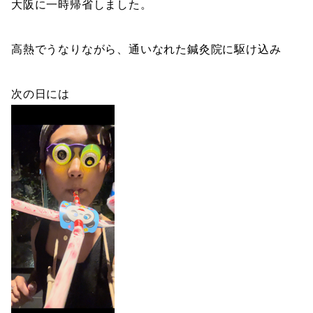
大阪に一時帰省しました。
高熱でうなりながら、通いなれた鍼灸院に駆け込み
次の日には