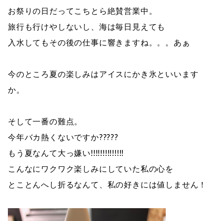
お祭りの日だってこちとら絶賛営業中。
旅行も行けやしないし、海は毎日見えても
入水してもその後の仕事に響きますね。。。あぁ
今のところ夏の楽しみはアイスにかき氷といいます
か。
そして一番の難点。
今年バカ熱くないですか?????
もう夏なんて大っ嫌い!!!!!!!!!!!!!!
こんなにワクワク楽しみにしていた私の心を
とことんへし折るなんて、私の好きには値しません！