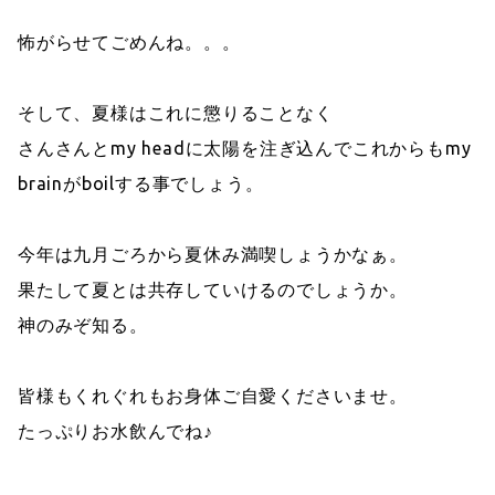
怖がらせてごめんね。。。
そして、夏様はこれに懲りることなく
さんさんとmy headに太陽を注ぎ込んでこれからもmy
brainがboilする事でしょう。
今年は九月ごろから夏休み満喫しょうかなぁ。
果たして夏とは共存していけるのでしょうか。
神のみぞ知る。
皆様もくれぐれもお身体ご自愛くださいませ。
たっぷりお水飲んでね♪